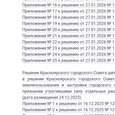
Приложение № 16 к решению от 27.01.2026 № 1
Приложение № 17 к решению от 27.01.2026 № 1
Приложение № 18 к решению от 27.01.2026 № 1
Приложение № 19 к решению от 27.01.2026 № 1
Приложение № 20 к решению от 27.01.2026 № 1
Приложение № 21 к решению от 27.01.2026 № 1
Приложение № 22 к решению от 27.01.2026 № 1
Приложение № 23 к решению от 27.01.2026 № 1
Приложение № 24 к решению от 27.01.2026 № 1
Приложение № 25 к решению от 27.01.2026 № 1
Решение Красноярского городского Совета депу
в решение Красноярского городского Сове
землепользования и застройки городского 
признании утратившими силу отдельных реш
(дата размещения 24.12.2025)
Приложение № 1 к решению от 16.12.2025 № 12
Приложение № 2 к решению от 16.12.2025 № 12