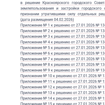
в решение Красноярского городского Сове
землепользования и застройки городского 
признании утратившими силу отдельных реш
(дата размещения 04.02.2026
)
Приложение № 1 к решению от 27.01.2026 № 13
Приложение № 2 к решению от 27.01.2026 № 13
Приложение № 3 к решению от 27.01.2026 № 13
Приложение № 4 к решению от 27.01.2026 № 13
Приложение № 5 к решению от 27.01.2026 № 13
Приложение № 6 к решению от 27.01.2026 № 13
Приложение № 7 к решению от 27.01.2026 № 13
Приложение № 8 к решению от 27.01.2026 № 13
Приложение № 9 к решению от 27.01.2026 № 13
Приложение № 10 к решению от 27.01.2026 № 1
Приложение № 11 к решению от 27.01.2026 № 1
Приложение № 12 к решению от 27.01.2026 № 1
Приложение № 13 к решению от 27.01.2026 № 1
Приложение № 14 к решению от 27.01.2026 № 1
Приложение № 15 к решению от 27.01.2026 № 1