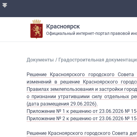
Красноярск
Официальный интернет-портал правовой ин
Документы
/
Градостроительная документаци
Р
ешение Красноярского городского Совета
изменений в решение Красноярского городс
Правилах землепользования и застройки город
о признании утратившими силу отдельных ре
(дата размещения 29.06.2026).
Приложение № 1 к решению от 23.06.2026 № 15
Приложение № 2 к решению от 23.06.2026 № 15
Решение Красноярского городского Совета деп