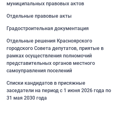
муниципальных правовых актов
Отдельные правовые акты
Градостроительная документация
Отдельные решения Красноярского
городского Совета депутатов, приятые в
рамках осуществления полномочий
представительных органов местного
самоуправления поселений
Списки кандидатов в присяжные
заседатели на период с 1 июня 2026 года по
31 мая 2030 года