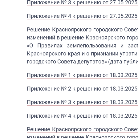
Приложение № 3 к решению от 27.05.2025
Приложение № 4 к решению от 27.05.2025
Решение Красноярского городского Совет
изменений в решение Красноярского горо
«О Правилах землепользования и заст
Красноярского края и о признании утра
городского Совета депутатов» (дата публи
Приложение № 1 к решению от 18.03.2025
Приложение № 2 к решению от 18.03.2025
Приложение № 3 к решению от 18.03.2025
Приложение № 4 к решению от 18.03.2025
Решение Красноярского городского Совет
изменений в решение Красноярского горо