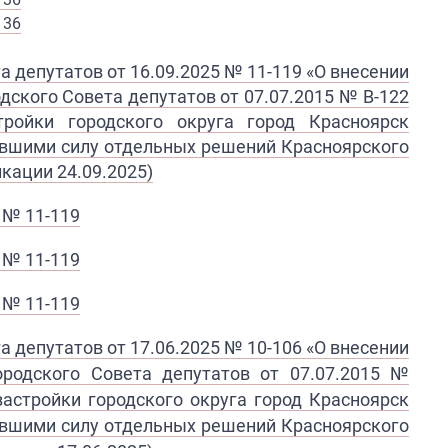
136
 депутатов от 16.09.2025 № 11-119 «О внесении
дского Совета депутатов от 07.07.2015 № В-122
ройки городского округа город Красноярск
тившими силу отдельных решений Красноярского
кации 24.09.2025)​
 № 11-119
№ 11-119​
№ 11-119​​
а депутатов от 17.06.2025 № 10-106
«
О внесении
ородского Совета депутатов
от 07.07.2015 №
застройки городского округа город Красноярск
тившими силу отдельных решений Красноярского