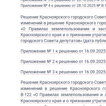
Приложение № 4 к решению от 28.10.2025 № В-
Решение Красноярского городского Совета
изменений в решение Красноярского горо
«О Правилах землепользования и заст
Красноярского края и о признании утра
городского Совета депутатов» (дата публи
Приложение № 1 к решению от 16.09.2025
Приложение № 2 к решению от 16.09.2025 
Приложение № 3 к р​ешению от 16.09.2025 
Решение Красноярского городского Совет
изменений в решение Красноярского г
В-122 «О Правилах землепользования
и 
Красноярского края и о признании утра