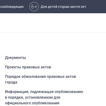
6+
 слабовидящих
Для детей старше шести лет
Документы
Проекты правовых актов
Порядок обжалования правовых актов
города
Информация, подлежащая опубликованию
в порядке, установленном для
официального опубликования