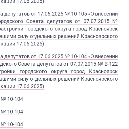
кации 17.06.2025)
а депутатов от 17.06.2025 № 10-105
«
О внесении
ородского Совета депутатов
от 07.07.2015 №
застройки городского округа город Красноярск
тившими силу отдельных решений Красноярского
кации 17.06.2025)
 депутатов от 17.06.2025 № 10-104 «​О внесении
дского Совета депутатов от 07.07.2015 № В-122
ройки городского округа город Красноярск
тившими силу отдельных решений Красноярского
кации 17.06.2025)
 № 10-104
 № 10-104
№ 10-104​