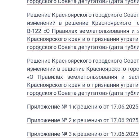
городского Совета депутатов» (дата публи
Решение Красноярского городского Совет
изменений в решение Красноярского г
В-122 «О Правилах землепользования
и 
Красноярского края и о признании утра
городского Совета депутатов» (дата публи
Решение Красноярского городского Совета
изменений в решение Красноярского горо
«О Правилах землепользования и заст
Красноярского края и о признании утра
городского Совета депутатов» (дата публи
Приложение № 1 к решению от 17.06.2025
Приложение № 2 к решению от 17.06.2025
Приложение № 3 к решению от 17.06.2025 