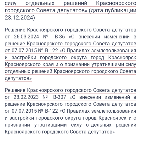
силу отдельных решений Красноярского
городского Совета депутатов» (дата публикации
23.12.2024)
Решение Красноярского городского Совета депутатов
от 26.03.2024 № В-36 «О внесении изменений в
решение Красноярского городского Совета депутатов
от 07.07.2015 № В-122 «О Правилах землепользования
и застройки городского округа город Красноярск
Красноярского края и о признании утратившими силу
отдельных решений Красноярского городского Совета
депутатов»
Решение Красноярского городского Совета депутатов
от 28.02.2023 № В-307 «О внесении изменений в
решение Красноярского городского Совета депутатов
от 07.07.2015 № В-122 «О Правилах землепользования
и застройки городского округа город Красноярск и о
признании утратившими силу отдельных решений
Красноярского городского Совета депутатов»