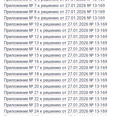
Приложение № 7 к решению от 27.01.2026 № 13-169
Приложение № 8 к решению от 27.01.2026 № 13-169
Приложение № 9 к решению от 27.01.2026 № 13-169
Приложение № 10 к решению от 27.01.2026 № 13-169
Приложение № 11 к решению от 27.01.2026 № 13-169
Приложение № 12 к решению от 27.01.2026 № 13-169
Приложение № 13 к решению от 27.01.2026 № 13-169
Приложение № 14 к решению от 27.01.2026 № 13-169
Приложение № 15 к решению от 27.01.2026 № 13-169
Приложение № 16 к решению от 27.01.2026 № 13-169
Приложение № 17 к решению от 27.01.2026 № 13-169
Приложение № 18 к решению от 27.01.2026 № 13-169
Приложение № 19 к решению от 27.01.2026 № 13-169
Приложение № 20 к решению от 27.01.2026 № 13-169
Приложение № 21 к решению от 27.01.2026 № 13-169
Приложение № 22 к решению от 27.01.2026 № 13-169
Приложение № 23 к решению от 27.01.2026 № 13-169
Приложение № 24 к решению от 27.01.2026 № 13-169