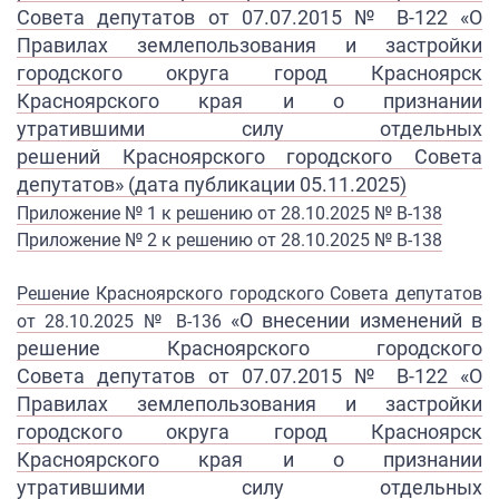
Совета
депутатов от 07.07.2015 № В-122
«О
Правилах землепользования и
з
астройки
городского округа город
Красноярск
Красноярского края и
о признании
утратившими
силу отдельных
решений
Красноярского городского
Совета
депутатов» (дата публикации 05.11.2025)
Приложение № 1 к решению от 28.10.2025 № В-138
Приложение № 2 к решению от 28.10.2025 № В-138
Решение Красноярского городского Совета депутатов
«
О внесении изменений в
от 28.10.2025 № В-136
решение
Красноярского городского
Совета
депутатов от 07.07.2015 № В-122
«О
Правилах землепользования и
з
астройки
городского округа город
Красноярск
Красноярского края и
о признании
утратившими
силу отдельных