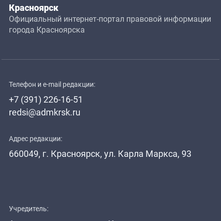
Красноярск
Официальный интернет-портал правовой информации
города Красноярска
Телефон и e-mail редакции:
+7 (391) 226-16-51
redsi@admkrsk.ru
Адрес редакции:
660049, г. Красноярск, ул. Карла Маркса, 93
Учредитель: