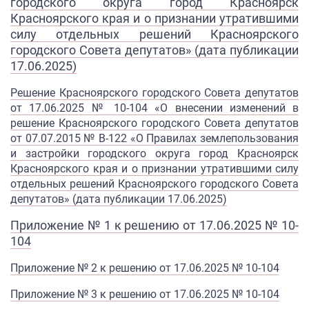
городского округа город Красноярск
Красноярского края и о признании утратившими
силу отдельных решений Красноярского
городского Совета депутатов» (дата публикации
17.06.2025)
Решение Красноярского городского Совета депутатов
от 17.06.2025 № 10-104 «​О внесении изменений в
решение Красноярского городского Совета депутатов
от 07.07.2015 № В-122 «О Правилах землепользования
и застройки городского округа город Красноярск
Красноярского края и о признании утратившими силу
отдельных решений Красноярского городского Совета
депутатов» (дата публикации 17.06.2025)
Приложение № 1 к решению от 17.06.2025 № 10-
104
Приложение № 2 к решению от 17.06.2025 № 10-104
Приложение № 3 к решению от 17.06.2025 № 10-104​