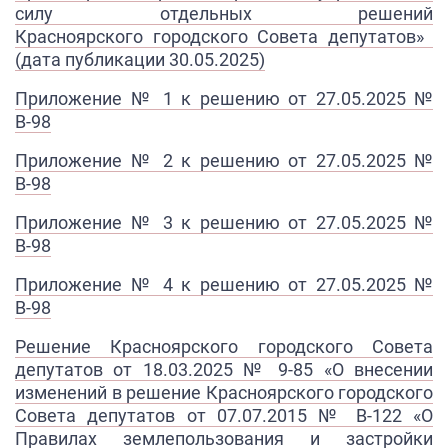
силу
отдельных решений
Красноярского
г
ородского Совета депутатов» ​
(дата публикации 30.05.2025)
П
риложение № 1 к решению от 27.05.2025 №
В-98
Приложение № 2 к ре​шению от 27.05.2025 №
В-98
Приложение № 3 к решению от 27.05.2025 №
В-98
Приложение № 4 к решению от 27.05.2025 №
В-98
Решение Красноярского городского Совета
депутатов от 18.03.2025 № 9-85 «О внесении
изменений в решение Красноярского городского
Совета депутатов от 07.07.2015 № В-122 «О
Правилах землепользования и застройки