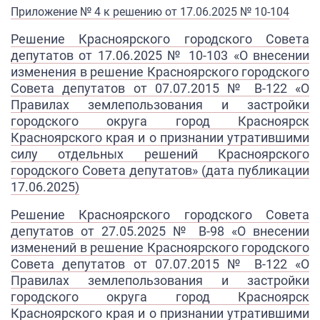
Приложение № 4 к решению от 17.06.2025 № 10-104
Решение Красноярского городского Совета
депутатов от 17.06.2025 № 10-103
«
О внесении
изменения в решение Красноярского городского
Совета депутатов
от 07.07.2015 № В-122 «О
Правилах землепользования
и застройки
городского округа город Красноярск
Красноярского края и о признании утратившими
силу отдельных решений Красноярского
городского Совета депутатов» (дата публикации
17.06.2025)
Решение Красноярского городского Совета
депутатов от 27.05.2025 № В-98 «
О
внесении
изменений в решение
Красноярского городского
Совета
депутатов от 07.07.2015 № В-122
«
О
Правилах землепользования и
з
астройки
городского округа город
Красноярск
Красноярского края
и о признании утратившими