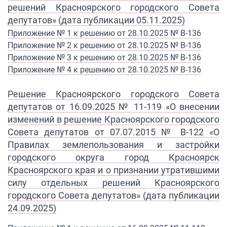
решений
Красноярского городского
Совета
депутатов» (дата публикации 05.11.2025)
Приложение № 1 к решению от 28.10.2025 № В-13
6
Приложение № 2 к решению от 28.10.2025 № В-136
Приложение № 3 к решению от 28.10.2025 № В-136
Приложение № 4 к решению от 28.10.2025 № В-136
Решение Красноярского городского Совета
депутатов от 16.09.2025 № 11-119 «О внесении
изменений в решение Красноярского городского
Совета депутатов от 07.07.2015 № В-122 «О
Правилах землепользования и застройки
городского округа город Красноярск
Красноярского края и о признании утратившими
силу отдельных решений Красноярского
городского Совета депутатов» (дата публикации
24.09.2025)​