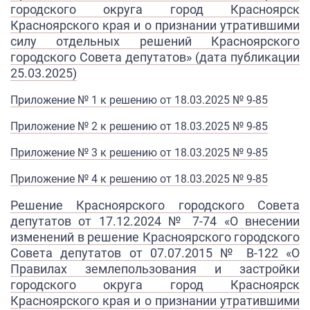
городского округа город Красноярск
Красноярского края и о признании утратившими
силу отдельных решений Красноярского
городского Совета депутатов» (дата публикации
25.03.2025)
Приложение № 1 к решению от 18.03.2025 № 9-85
Приложение № 2 к решению от 18.03.2025 № 9-85
Приложение № 3 к решению от 18.03.2025 № 9-85
Приложение № 4 к решению от 18.03.2025 № 9-85
Решение Красноярского городского Совета
депутатов от 17.12.2024 № 7-74 «О внесении
изменений в решение Красноярского городского
Совета депутатов от 07.07.2015 № В-122 «О
Правилах землепользования и застройки
городского округа город Красноярск
Красноярского края и о признании утратившими