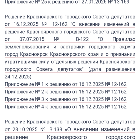
Приложение № 25 к решению от 27.01.2026 № 13-169
Решение Красноярского городского Совета депутатов
от 16.12.2025 № 12-162 "О внесении изменений в
решение Красноярского городского Совета депутатов
от 07.07.2015 № В-122 "О Правилах
землепользования и застройки городского округа
город Красноярск Красноярского края и о признании
утратившими силу отдельных решений Красноярского
городского Совета депутатов" (дата размещения
24.12.2025)
Приложение № 1 к решению от 16.12.2025 № 12-162
Приложение № 2 к решению от 16.12.2025 № 12-162
Приложение № 3 к решению от 16.12.2025 № 12-162
Приложение № 4 к решению от 16.12.2025 № 12-162
Решение Красноярского городского Совета депутатов
«
О внесении изменений в
от 28.10.2025 № В-138
решение
Красноярского городского