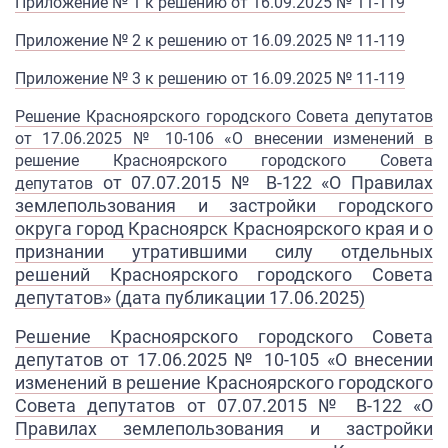
Приложение № 1 к решению от 16.09.2025 № 11-119
Приложение № 2 к решению от 16.09.2025 № 11-119​
Приложение № 3 к р​ешению от 16.09.2025 № 11-119​​
Решение Красноярского городского Совета депутатов
от 17.06.2025 № 10-106
«
О внесении изменений в
решение Красноярского городского Совета
от 07.07.2015 № В-122 «О Правилах
депутатов
землепользования
и застройки городского
округа город Красноярск Красноярского края и о
признании утратившими силу отдельных
решений Красноярского городского Совета
депутатов» (дата публикации 17.06.2025)
Решение Красноярского городского Совета
депутатов от 17.06.2025 № 10-105
«
О внесении
изменений в решение Красноярского городского
Совета депутатов
от 07.07.2015 № В-122 «О
Правилах землепользования
и застройки