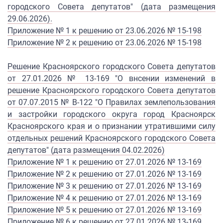
городского Совета депутатов" (дата размещения
29.06.2026).
Приложение № 1 к решению от 23.06.2026 № 15-198
Приложение № 2 к решению от 23.06.2026 № 15-198
Решение Красноярского городского Совета депутатов
от 27.01.2026 № 13-169 "О внсении изменений в
решение Красноярского городского Совета депутатов
от 07.07.2015 № В-122 "О Правилах землепользования
и застройки городского округа город Красноярск
Красноярского края и о признании утратившими силу
отдельных решений Красноярского городского Совета
депутатов" (дата размещения 04.02.2026
)
Приложение № 1 к решению от 27.01.2026 № 13-169
Приложение № 2 к решению от 27.01.2026 № 13-169
Приложение № 3 к решению от 27.01.2026 № 13-169
Приложение № 4 к решению от 27.01.2026 № 13-169
Приложение № 5 к решению от 27.01.2026 № 13-169
Приложение № 6 к решению от 27.01.2026 № 13-169