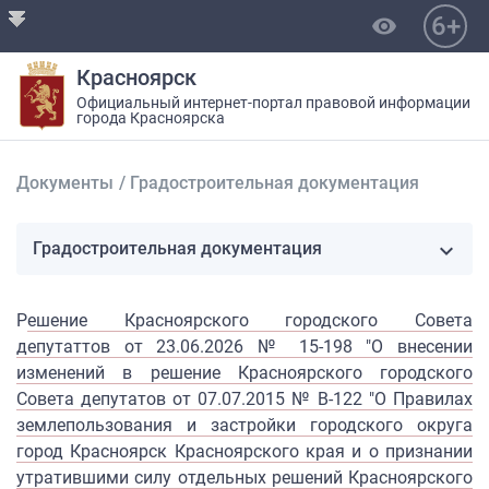
6+
visibility
Красноярск
Официальный интернет-портал правовой информации
города Красноярска
Документы
/
Градостроительная документация
Градостроительная документация
Р
ешение Красноярского городского Совета
депутаттов от 23.06.2026 № 15-198 "О внесении
изменений в решение Красноярского городского
Совета депутатов от 07.07.2015 № В-122 "О Правилах
землепользования и застройки городского округа
город Красноярск Красноярского края и о признании
утратившими силу отдельных решений Красноярского