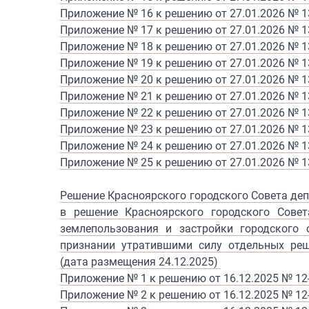
Приложение № 16 к решению от 27.01.2026 № 1
Приложение № 17 к решению от 27.01.2026 № 1
Приложение № 18 к решению от 27.01.2026 № 1
Приложение № 19 к решению от 27.01.2026 № 1
Приложение № 20 к решению от 27.01.2026 № 1
Приложение № 21 к решению от 27.01.2026 № 1
Приложение № 22 к решению от 27.01.2026 № 1
Приложение № 23 к решению от 27.01.2026 № 1
Приложение № 24 к решению от 27.01.2026 № 1
Приложение № 25 к решению от 27.01.2026 № 1
Решение Красноярского городского Совета депу
в решение Красноярского городского Сове
землепользования и застройки городского 
признании утратившими силу отдельных реш
(дата размещения 24.12.2025)
Приложение № 1 к решению от 16.12.2025 № 12
Приложение № 2 к решению от 16.12.2025 № 12