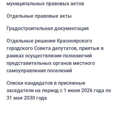
муниципальных правовых актов
Отдельные правовые акты
Градостроительная документация
Отдельные решения Красноярского
городского Совета депутатов, приятые в
рамках осуществления полномочий
представительных органов местного
самоуправления поселений
Списки кандидатов в присяжные
заседатели на период с 1 июня 2026 года по
31 мая 2030 года