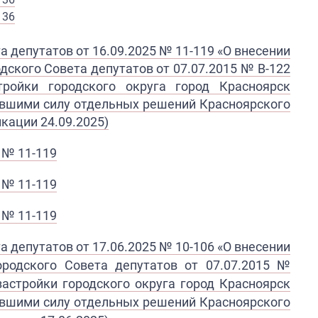
136
 депутатов от 16.09.2025 № 11-119 «О внесении
дского Совета депутатов от 07.07.2015 № В-122
ройки городского округа город Красноярск
тившими силу отдельных решений Красноярского
кации 24.09.2025)​
 № 11-119
№ 11-119​
№ 11-119​​
а депутатов от 17.06.2025 № 10-106
«
О внесении
ородского Совета депутатов
от 07.07.2015 №
застройки городского округа город Красноярск
тившими силу отдельных решений Красноярского