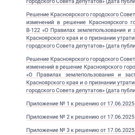
городского Совета депутатов» (дата публи
Решение Красноярского городского Совет
изменений в решение Красноярского г
В-122 «О Правилах землепользования
и 
Красноярского края и о признании утра
городского Совета депутатов» (дата публи
Решение Красноярского городского Совета
изменений в решение Красноярского горо
«О Правилах землепользования и заст
Красноярского края и о признании утра
городского Совета депутатов» (дата публи
Приложение № 1 к решению от 17.06.2025
Приложение № 2 к решению от 17.06.2025
Приложение № 3 к решению от 17.06.2025 