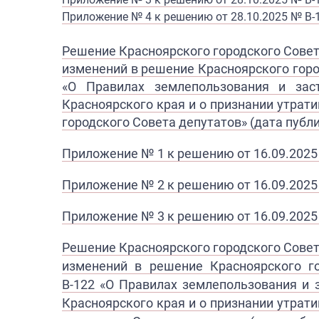
Приложение № 4 к решению от 28.10.2025 № В-
Решение Красноярского городского Совета
изменений в решение Красноярского горо
«О Правилах землепользования и заст
Красноярского края и о признании утра
городского Совета депутатов» (дата публи
Приложение № 1 к решению от 16.09.2025
Приложение № 2 к решению от 16.09.2025 
Приложение № 3 к р​ешению от 16.09.2025 
Решение Красноярского городского Совет
изменений в решение Красноярского г
В-122 «О Правилах землепользования
и 
Красноярского края и о признании утра