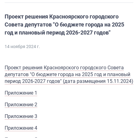
Проект решения Красноярского городского
Совета депутатов "О бюджете города на 2025
год и плановый период 2026-2027 годов"
14 ноября 2024 г.
Проект решения Красноярского городского Совета
депутатов "О бюджете города на 2025 год и плановый
период 2026-2027 годов" (дата размещения 15.11.2024)
Приложение 1
Приложение 2
Приложение 3
Приложение 4