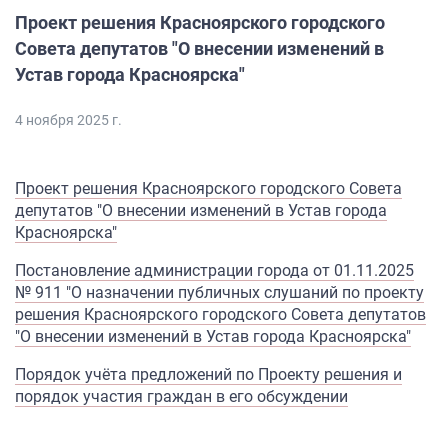
Проект решения Красноярского городского
Совета депутатов "О внесении изменений в
Устав города Красноярска"
4 ноября 2025 г.
Проект решения Красноярского городского Совета
депутатов "О внесении изменений в Устав города
Красноярска"
Постановление администрации города от 01.11.2025
№ 911 "О назначении публичных слушаний по проекту
решения Красноярского городского Совета депутатов
"О внесении изменений в Устав города Красноярска"
Порядок учёта предложений по Проекту решения и
порядок участия граждан в его обсуждении