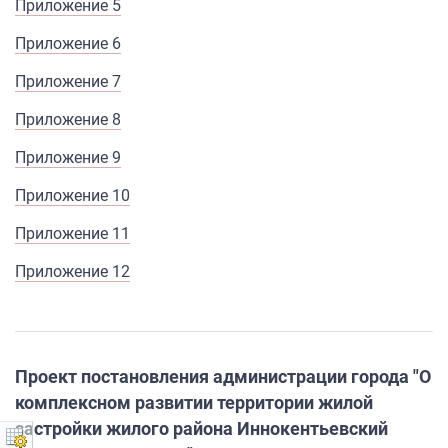
Приложение 5
Приложение 6
Приложение 7
Приложение 8
Приложение 9
Приложение 10
Приложение 11
Приложение 12
Проект постановления администрации города "О
комплексном развитии территории жилой
застройки жилого района Иннокентьевский