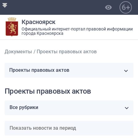
6+
visibility
Красноярск
Официальный интернет-портал правовой информации
города Красноярска
Документы
/
Проекты правовых актов
Проекты правовых актов
Проекты правовых актов
Все рубрики