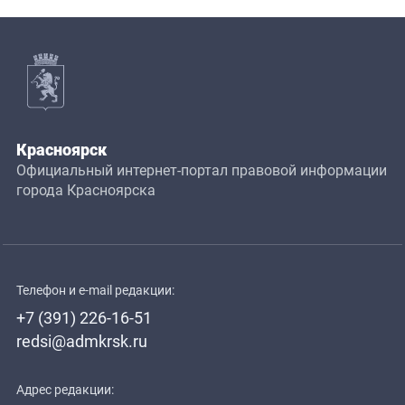
Красноярск
Официальный интернет-портал правовой информации
города Красноярска
Телефон и e-mail редакции:
+7 (391) 226-16-51
redsi@admkrsk.ru
Адрес редакции: