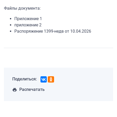
Файлы документа:
Приложение 1
приложение 2
Распоряжение 1399-недв от 10.04.2026
Поделиться:
Распечатать
print