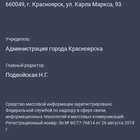
660049, г. Красноярск, ул. Карла Маркса, 93
Учредитель:
Администрация города Красноярска
Главный редактор:
Подвойская Н.Г.
Средство массовой информации зарегистрировано
Федеральной службой по надзору в сфере связи,
информационных технологий и массовых коммуникаций.
Регистрационный номер: Эл № ФС77-76614 от 26 августа 2019
г.