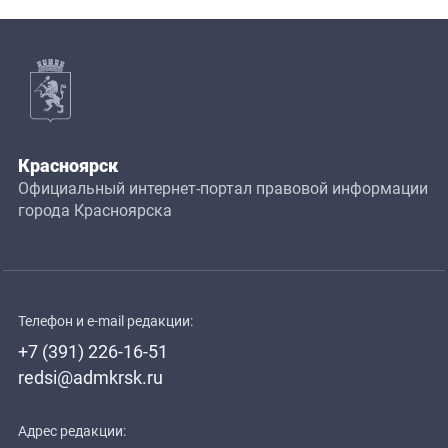
Красноярск
Официальный интернет-портал правовой информации
города Красноярска
Телефон и e-mail редакции:
+7 (391) 226-16-51
redsi@admkrsk.ru
Адрес редакции: