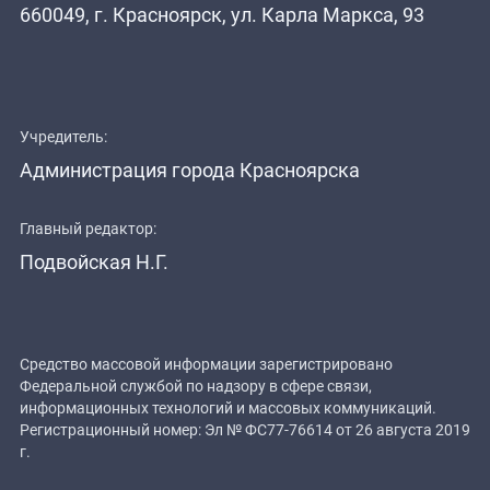
660049, г. Красноярск, ул. Карла Маркса, 93
Учредитель:
Администрация города Красноярска
Главный редактор:
Подвойская Н.Г.
Средство массовой информации зарегистрировано
Федеральной службой по надзору в сфере связи,
информационных технологий и массовых коммуникаций.
Регистрационный номер: Эл № ФС77-76614 от 26 августа 2019
г.