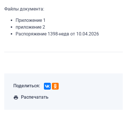
Файлы документа:
Приложение 1
приложение 2
Распоряжение 1398-недв от 10.04.2026
Поделиться:
Распечатать
print