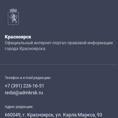
Красноярск
Официальный интернет-портал правовой информации
города Красноярска
Телефон и e-mail редакции:
+7 (391) 226-16-51
redsi@admkrsk.ru
Адрес редакции:
660049, г. Красноярск, ул. Карла Маркса, 93