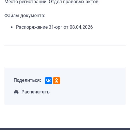
Место регистрации: Отдел правовых актов
Файлы документа:
Распоряжение 31-орг от 08.04.2026
Поделиться:
Распечатать
print