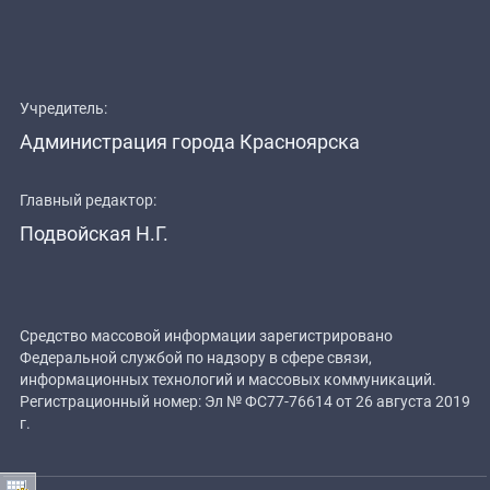
Учредитель:
Администрация города Красноярска
Главный редактор:
Подвойская Н.Г.
Средство массовой информации зарегистрировано
Федеральной службой по надзору в сфере связи,
информационных технологий и массовых коммуникаций.
Регистрационный номер: Эл № ФС77-76614 от 26 августа 2019
г.