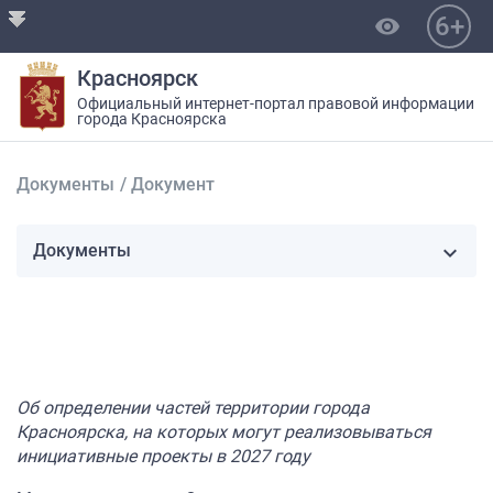
6+
visibility
Красноярск
Официальный интернет-портал правовой информации
города Красноярска
Документы
/
Документ
Документы
Об определении частей территории города
Красноярска, на которых могут реализовываться
инициативные проекты в 2027 году