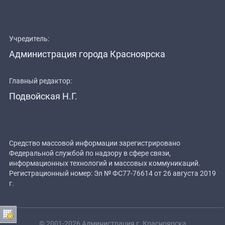
Учредитель:
Администрация города Красноярска
Главный редактор:
Подвойская Н.Г.
Средство массовой информации зарегистрировано
Федеральной службой по надзору в сфере связи,
информационных технологий и массовых коммуникаций.
Регистрационный номер: Эл № ФС77-76614 от 26 августа 2019
г.
© 2001-2026 Администрация г. Красноярска