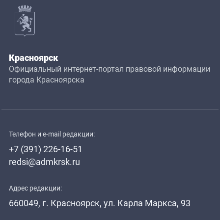
Красноярск
Официальный интернет-портал правовой информации
города Красноярска
Телефон и e-mail редакции:
+7 (391) 226-16-51
redsi@admkrsk.ru
Адрес редакции:
660049, г. Красноярск, ул. Карла Маркса, 93