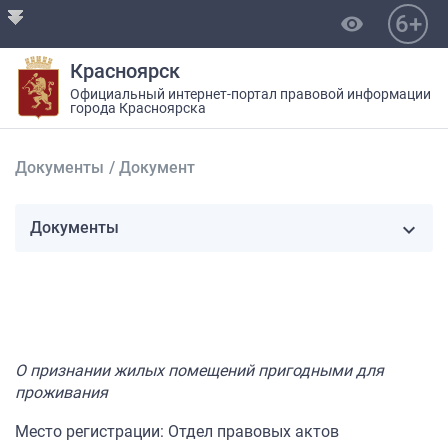
6+
visibility
Красноярск
Официальный интернет-портал правовой информации
города Красноярска
Документы
/
Документ
Документы
О признании жилых помещений пригодными для
проживания
Место регистрации: Отдел правовых актов