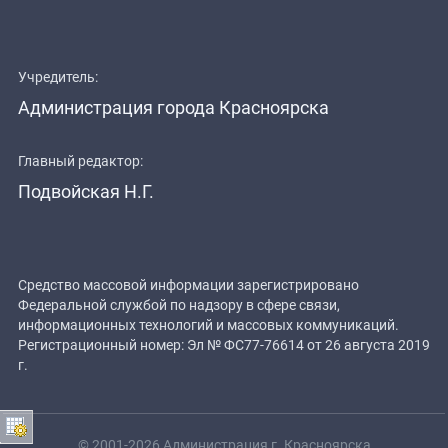
Учредитель:
Администрация города Красноярска
Главный редактор:
Подвойская Н.Г.
Средство массовой информации зарегистрировано
Федеральной службой по надзору в сфере связи,
информационных технологий и массовых коммуникаций.
Регистрационный номер: Эл № ФС77-76614 от 26 августа 2019
г.
© 2001-2026 Администрация г. Красноярска