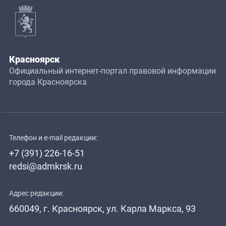
Красноярск
Официальный интернет-портал правовой информации
города Красноярска
Телефон и e-mail редакции:
+7 (391) 226-16-51
redsi@admkrsk.ru
Адрес редакции:
660049, г. Красноярск, ул. Карла Маркса, 93