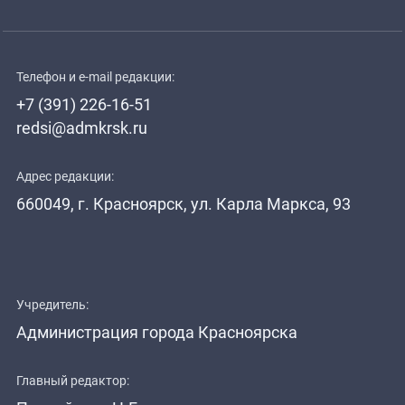
Телефон и e-mail редакции:
+7 (391) 226-16-51
redsi@admkrsk.ru
Адрес редакции:
660049, г. Красноярск, ул. Карла Маркса, 93
Учредитель:
Администрация города Красноярска
Главный редактор: