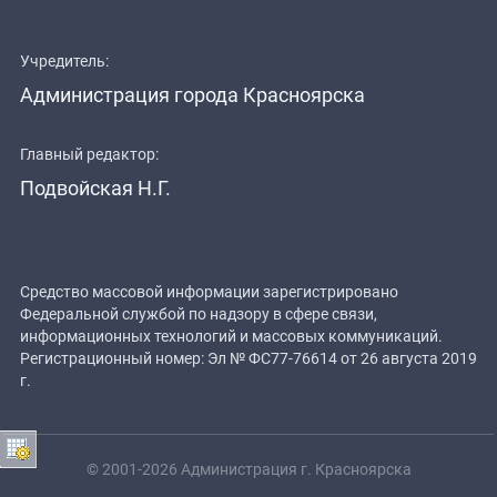
Учредитель:
Администрация города Красноярска
Главный редактор:
Подвойская Н.Г.
Средство массовой информации зарегистрировано
Федеральной службой по надзору в сфере связи,
информационных технологий и массовых коммуникаций.
Регистрационный номер: Эл № ФС77-76614 от 26 августа 2019
г.
© 2001-2026 Администрация г. Красноярска