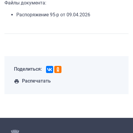
Файлы документа:
Распоряжение 95-р от 09.04.2026
Поделиться:
Распечатать
print