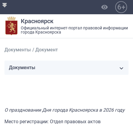
6+
visibility
Красноярск
Официальный интернет-портал правовой информации
города Красноярска
Документы
/
Документ
Документы
О праздновании Дня города Красноярска в 2026 году
Место регистрации: Отдел правовых актов