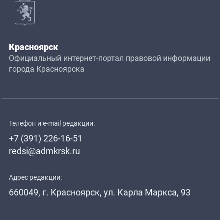
Красноярск
Официальный интернет-портал правовой информации
города Красноярска
Телефон и e-mail редакции:
+7 (391) 226-16-51
redsi@admkrsk.ru
Адрес редакции:
660049, г. Красноярск, ул. Карла Маркса, 93