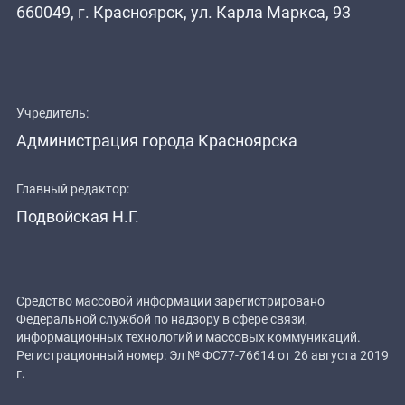
660049, г. Красноярск, ул. Карла Маркса, 93
Учредитель:
Администрация города Красноярска
Главный редактор:
Подвойская Н.Г.
Средство массовой информации зарегистрировано
Федеральной службой по надзору в сфере связи,
информационных технологий и массовых коммуникаций.
Регистрационный номер: Эл № ФС77-76614 от 26 августа 2019
г.