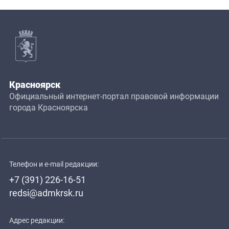
Красноярск
Официальный интернет-портал правовой информации
города Красноярска
Телефон и e-mail редакции:
+7 (391) 226-16-51
redsi@admkrsk.ru
Адрес редакции: