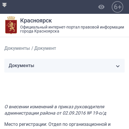
6+
visibility
Красноярск
Официальный интернет-портал правовой информации
города Красноярска
Документы
/
Документ
Документы
О внесении изменений в приказ руководителя
администрации района от 02.09.2016 № 19-о/д
Место регистрации: Отдел по организационной и