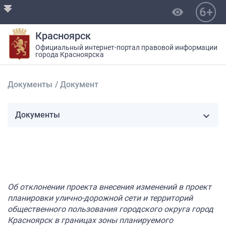
6+
visibility
Красноярск
Официальный интернет-портал правовой информации
города Красноярска
Документы
/
Документ
Документы
Об отклонении проекта внесения изменений в проект
планировки улично-дорожной сети и территорий
общественного пользования городского округа город
Красноярск в границах зоны планируемого