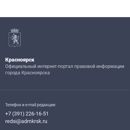
Красноярск
Официальный интернет-портал правовой информации
города Красноярска
Телефон и e-mail редакции:
+7 (391) 226-16-51
redsi@admkrsk.ru