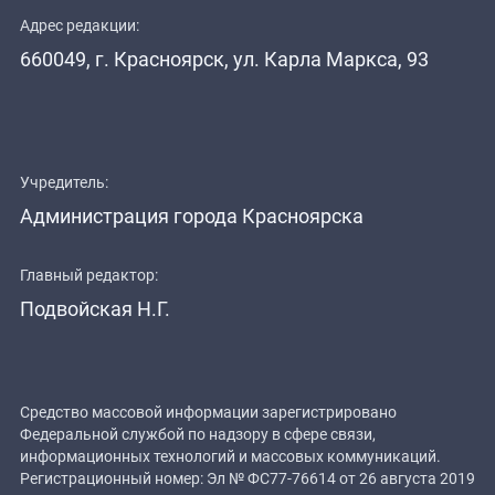
Адрес редакции:
660049, г. Красноярск, ул. Карла Маркса, 93
Учредитель:
Администрация города Красноярска
Главный редактор:
Подвойская Н.Г.
Средство массовой информации зарегистрировано
Федеральной службой по надзору в сфере связи,
информационных технологий и массовых коммуникаций.
Регистрационный номер: Эл № ФС77-76614 от 26 августа 2019