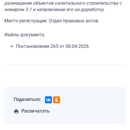
размещения объектов капитального строительства с
номером 3.1 и направлении его на доработку
Место регистрации: Отдел правовых актов
Файлы документа:
Постановление 265 от 08.04.2026
Поделиться:
Распечатать
print