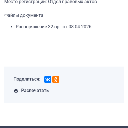
Место регистрации: Отдел правовых актов
Файлы документа:
Распоряжение 32-орг от 08.04.2026
Поделиться:
Распечатать
print