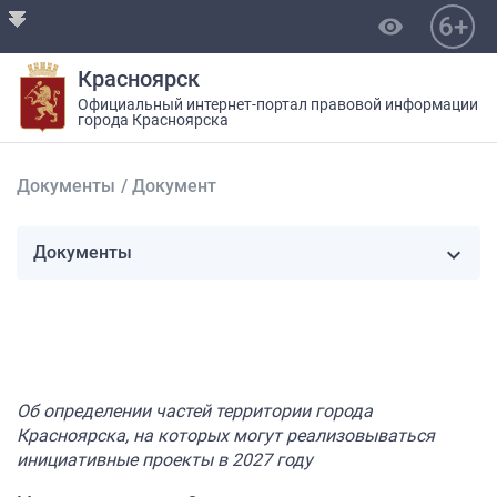
6+
visibility
Красноярск
Официальный интернет-портал правовой информации
города Красноярска
Документы
/
Документ
Документы
Об определении частей территории города
Красноярска, на которых могут реализовываться
инициативные проекты в 2027 году