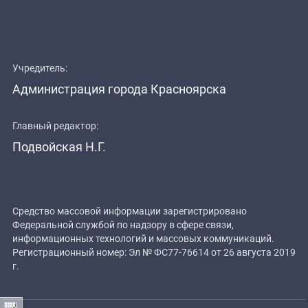
Учредитель:
Администрация города Красноярска
Главный редактор:
Подвойская Н.Г.
Средство массовой информации зарегистрировано
Федеральной службой по надзору в сфере связи,
информационных технологий и массовых коммуникаций.
Регистрационный номер: Эл № ФС77-76614 от 26 августа 2019
г.