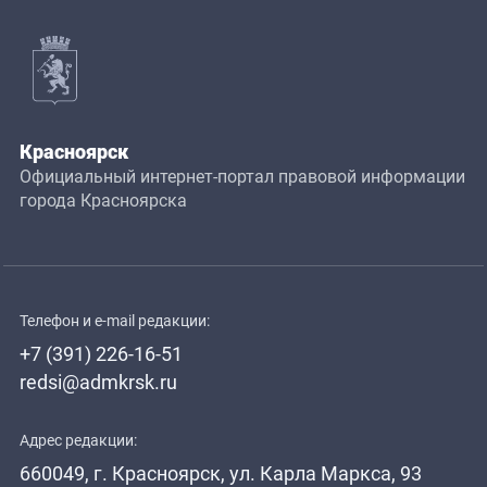
Красноярск
Официальный интернет-портал правовой информации
города Красноярска
Телефон и e-mail редакции:
+7 (391) 226-16-51
redsi@admkrsk.ru
Адрес редакции:
660049, г. Красноярск, ул. Карла Маркса, 93