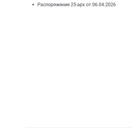
Распоряжение 25-арх от 06.04.2026