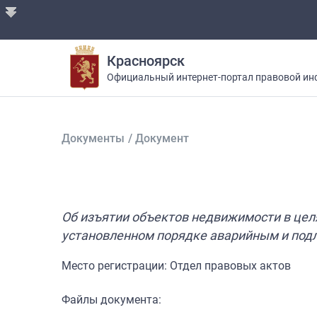
Красноярск
Официальный интернет-портал правовой ин
Документы
/
Документ
Об изъятии объектов недвижимости в целя
установленном порядке аварийным и под
Место регистрации: Отдел правовых актов
Файлы документа: