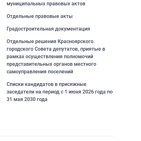
муниципальных правовых актов
Отдельные правовые акты
Градостроительная документация
Отдельные решения Красноярского
городского Совета депутатов, приятые в
рамках осуществления полномочий
представительных органов местного
самоуправления поселений
Списки кандидатов в присяжные
заседатели на период с 1 июня 2026 года по
31 мая 2030 года