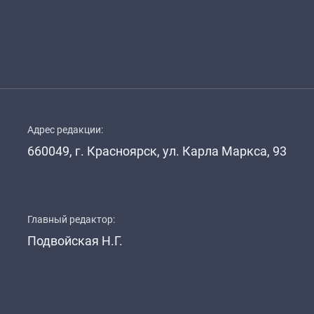
Адрес редакции:
660049, г. Красноярск, ул. Карла Маркса, 93
Главный редактор:
Подвойская Н.Г.