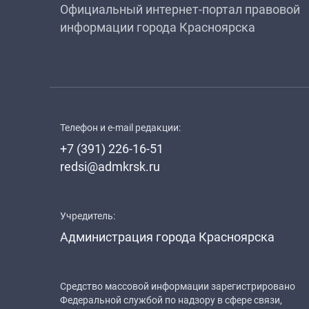
Официальный интернет-портал правовой
информации города Красноярска
Телефон и e-mail редакции:
+7 (391) 226-16-51
redsi@admkrsk.ru
Учредитель:
Администрация города Красноярска
Средство массовой информации зарегистрировано
Федеральной службой по надзору в сфере связи,