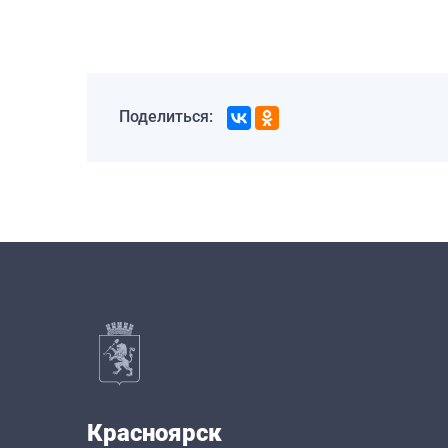
Поделиться:
Красноярск