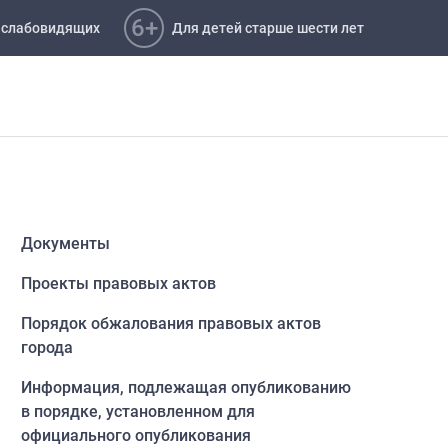
6+
 слабовидящих
Для детей старше шести лет
Документы
Проекты правовых актов
Порядок обжалования правовых актов
города
Информация, подлежащая опубликованию
в порядке, установленном для
официального опубликования