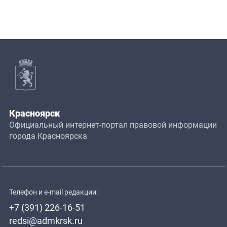
Красноярск
Официальный интернет-портал правовой информации
города Красноярска
Телефон и e-mail редакции:
+7 (391) 226-16-51
redsi@admkrsk.ru