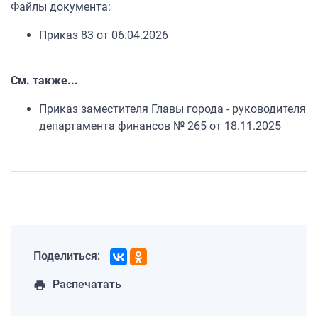
Файлы документа:
Приказ 83 от 06.04.2026
См. также...
Приказ заместителя Главы города - руководителя
департамента финансов № 265 от 18.11.2025
Поделиться:
Распечатать
print