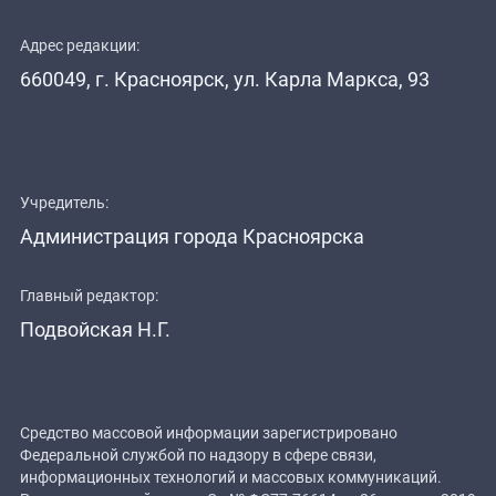
Адрес редакции:
660049, г. Красноярск, ул. Карла Маркса, 93
Учредитель:
Администрация города Красноярска
Главный редактор:
Подвойская Н.Г.
Средство массовой информации зарегистрировано
Федеральной службой по надзору в сфере связи,
информационных технологий и массовых коммуникаций.