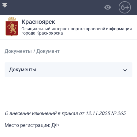
6+
visibility
Красноярск
Официальный интернет-портал правовой информации
города Красноярска
Документы
/
Документ
Документы
О внесении изменений в приказ от 12.11.2025 № 265
Место регистрации: ДФ