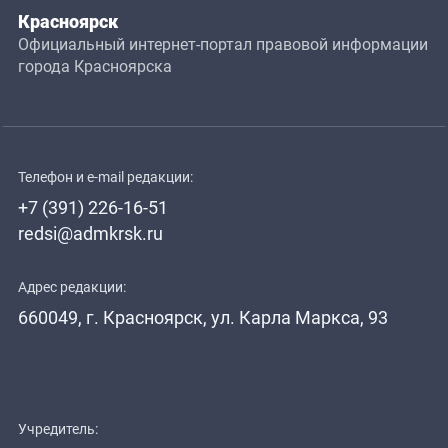
Красноярск
Официальный интернет-портал правовой информации
города Красноярска
Телефон и e-mail редакции:
+7 (391) 226-16-51
redsi@admkrsk.ru
Адрес редакции:
660049, г. Красноярск, ул. Карла Маркса, 93
Учредитель: