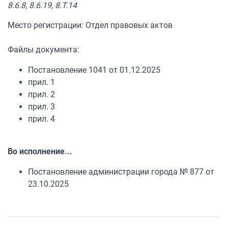
8.6.8, 8.6.19, 8.Т.14
Место регистрации: Отдел правовых актов
Файлы документа:
Постановление 1041 от 01.12.2025
прил. 1
прил. 2
прил. 3
прил. 4
Во исполнение...
Постановление администрации города № 877 от
23.10.2025