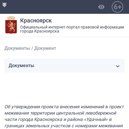
6+
visibility
Красноярск
Официальный интернет-портал правовой информации
города Красноярска
Документы
/
Документ
Документы
Об утверждении проекта внесения изменений в проект
межевания территории центральной левобережной
части города Красноярска и района «Удачный» в
границах земельных участков с номерами межевания