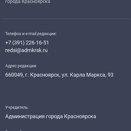
города Красноярска
Телефон и e-mail редакции:
+7 (391) 226-16-51
redsi@admkrsk.ru
Адрес редакции:
660049, г. Красноярск, ул. Карла Маркса, 93
Учредитель:
Администрация города Красноярска