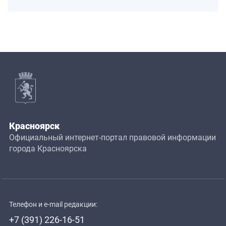
Красноярск
Официальный интернет-портал правовой информации
города Красноярска
Телефон и e-mail редакции:
+7 (391) 226-16-51