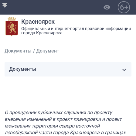
6+
visibility
Красноярск
Официальный интернет-портал правовой информации
города Красноярска
Документы
/
Документ
Документы
О проведении публичных слушаний по проекту
внесения изменений в проект планировки и проект
межевания территории северо-восточной
левобережной части города Красноярска в границах