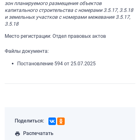
зон планируемого размещения объектов
капитального строительства с номерами 3.5.17, 3.5.18
и земельных участков с номерами межевания 3.5.17,
3.5.18
Место регистрации: Отдел правовых актов
Файлы документа:
Постановление 594 от 25.07.2025
Поделиться:
Распечатать
print