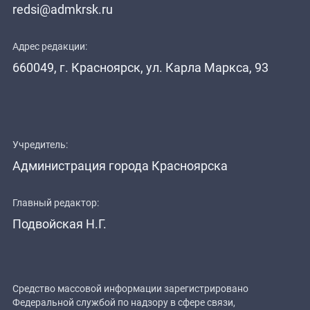
redsi@admkrsk.ru
Адрес редакции:
660049, г. Красноярск, ул. Карла Маркса, 93
Учредитель:
Администрация города Красноярска
Главный редактор:
Подвойская Н.Г.
Средство массовой информации зарегистрировано
Федеральной службой по надзору в сфере связи,