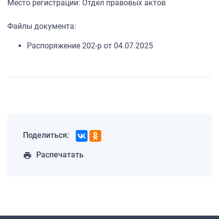
Место регистрации: Отдел правовых актов
Файлы документа:
Распоряжение 202-р от 04.07.2025
Поделиться:
Распечатать
print