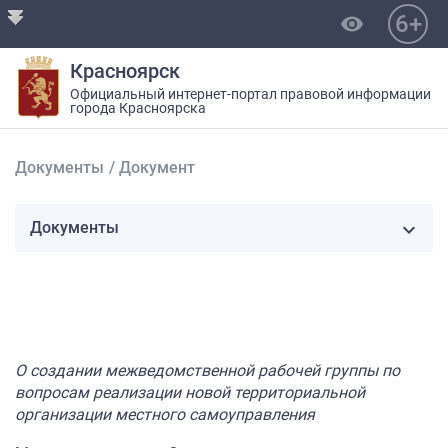
6+
visibility
Красноярск
Официальный интернет-портал правовой информации
города Красноярска
Документы
/
Документ
Документы
О создании межведомственной рабочей группы по
вопросам реализации новой территориальной
организации местного самоуправления