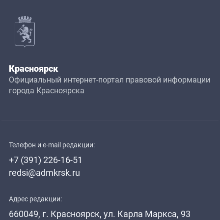
Красноярск
Официальный интернет-портал правовой информации
города Красноярска
Телефон и e-mail редакции:
+7 (391) 226-16-51
redsi@admkrsk.ru
Адрес редакции:
660049, г. Красноярск, ул. Карла Маркса, 93