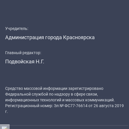
Учредитель:
Администрация города Красноярска
Главный редактор:
Подвойская Н.Г.
Средство массовой информации зарегистрировано
Федеральной службой по надзору в сфере связи,
информационных технологий и массовых коммуникаций.
Регистрационный номер: Эл № ФС77-76614 от 26 августа 2019
г.