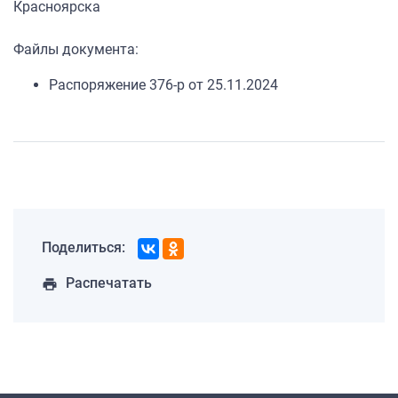
Красноярска
Файлы документа:
Распоряжение 376-р от 25.11.2024
Поделиться:
Распечатать
print