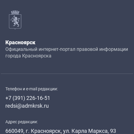
Красноярск
Официальный интернет-портал правовой информации
города Красноярска
Телефон и e-mail редакции:
+7 (391) 226-16-51
redsi@admkrsk.ru
Адрес редакции:
660049, г. Красноярск, ул. Карла Маркса, 93