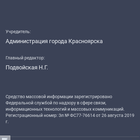
Учредитель:
Администрация города Красноярска
Главный редактор:
Подвойская Н.Г.
Средство массовой информации зарегистрировано
Федеральной службой по надзору в сфере связи,
информационных технологий и массовых коммуникаций.
Регистрационный номер: Эл № ФС77-76614 от 26 августа 2019
г.