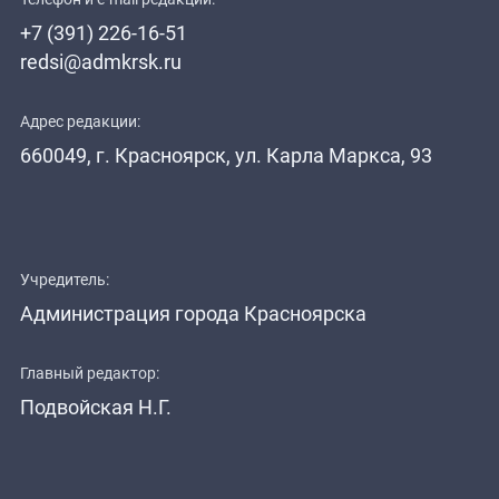
+7 (391) 226-16-51
redsi@admkrsk.ru
Адрес редакции:
660049, г. Красноярск, ул. Карла Маркса, 93
Учредитель:
Администрация города Красноярска
Главный редактор:
Подвойская Н.Г.