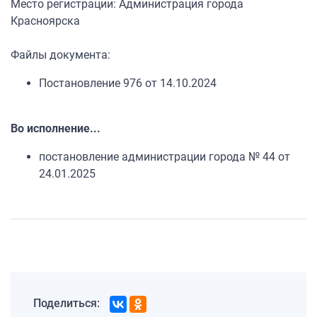
Место регистрации: Администрация города
Красноярска
Файлы документа:
Постановление 976 от 14.10.2024
Во исполнение...
постановление администрации города № 44 от
24.01.2025
Поделиться: