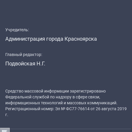
Учредитель:
Администрация города Красноярска
Главный редактор:
Подвойская Н.Г.
Средство массовой информации зарегистрировано
Федеральной службой по надзору в сфере связи,
информационных технологий и массовых коммуникаций.
Регистрационный номер: Эл № ФС77-76614 от 26 августа 2019
г.