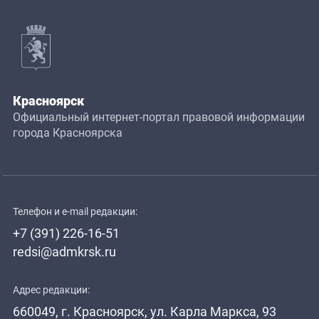
Красноярск
Официальный интернет-портал правовой информации
города Красноярска
Телефон и e-mail редакции:
+7 (391) 226-16-51
redsi@admkrsk.ru
Адрес редакции:
660049, г. Красноярск, ул. Карла Маркса, 93