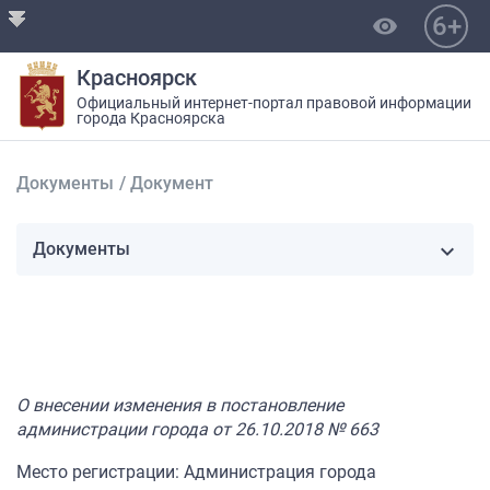
6+
visibility
Красноярск
Официальный интернет-портал правовой информации
города Красноярска
Документы
/
Документ
Документы
О внесении изменения в постановление
администрации города от 26.10.2018 № 663
Место регистрации: Администрация города