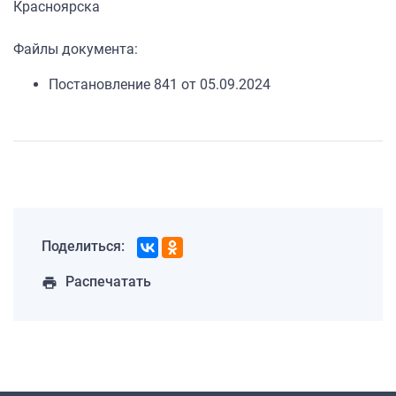
Красноярска
Файлы документа:
Постановление 841 от 05.09.2024
Поделиться:
Распечатать
print