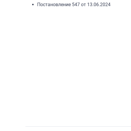
Постановление 547 от 13.06.2024