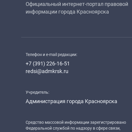
Официальный интернет-портал правовой
информации города Красноярска
Телефон и e-mail редакции:
+7 (391) 226-16-51
redsi@admkrsk.ru
Учредитель:
Администрация города Красноярска
Средство массовой информации зарегистрировано
Федеральной службой по надзору в сфере связи,