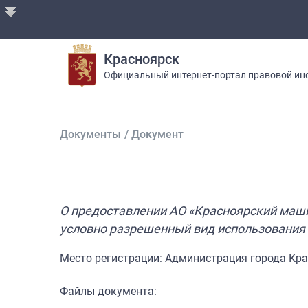
Красноярск
Официальный интернет-портал правовой ин
Документы
/
Документ
О предоставлении АО «Красноярский маш
условно разрешенный вид использования 
Место регистрации: Администрация города Кр
Файлы документа: