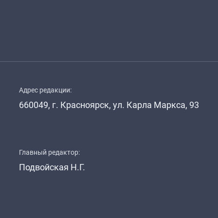
Адрес редакции:
660049, г. Красноярск, ул. Карла Маркса, 93
Главный редактор:
Подвойская Н.Г.