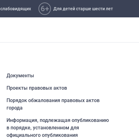
6+
 слабовидящих
Для детей старше шести лет
Документы
Проекты правовых актов
Порядок обжалования правовых актов
города
Информация, подлежащая опубликованию
в порядке, установленном для
официального опубликования