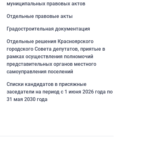
муниципальных правовых актов
Отдельные правовые акты
Градостроительная документация
Отдельные решения Красноярского
городского Совета депутатов, приятые в
рамках осуществления полномочий
представительных органов местного
самоуправления поселений
Списки кандидатов в присяжные
заседатели на период с 1 июня 2026 года по
31 мая 2030 года