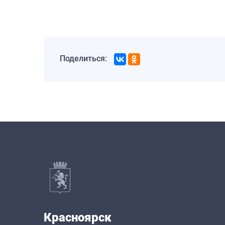
Поделиться:
Красноярск