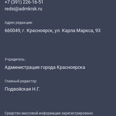
+7 (391) 226-16-51
redsi@admkrsk.ru
Адрес редакции:
660049, г. Красноярск, ул. Карла Маркса, 93
Учредитель:
Администрация города Красноярска
Главный редактор:
Подвойская Н.Г.
Средство массовой информации зарегистрировано