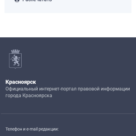
Красноярск
Официальный интернет-портал правовой информации
города Красноярска
Телефон и e-mail редакции: