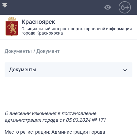
6+
visibility
Красноярск
Официальный интернет-портал правовой информации
города Красноярска
Документы
/
Документ
Документы
О внесении изменения в постановление
администрации города от 05.03.2024 № 171
Место регистрации: Администрация города