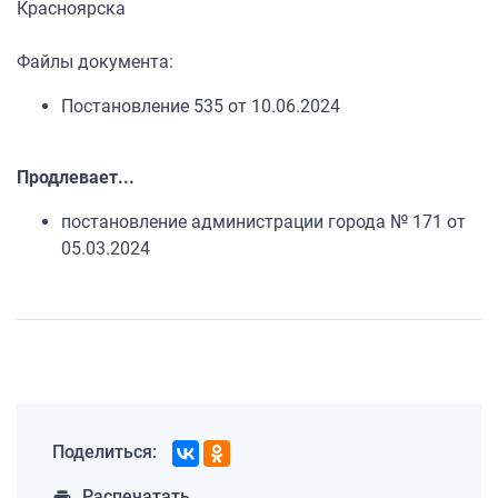
Красноярска
Файлы документа:
Постановление 535 от 10.06.2024
Продлевает...
постановление администрации города № 171 от
05.03.2024
Поделиться:
Распечатать
print