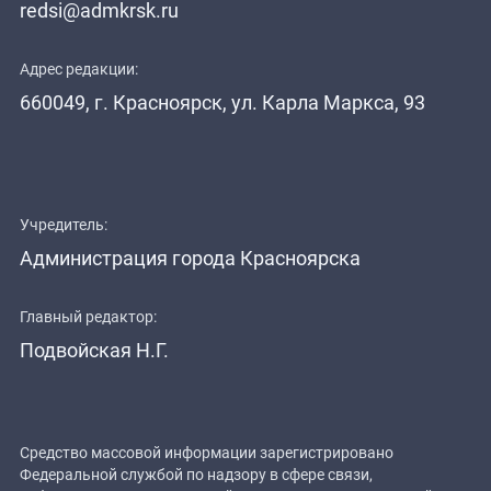
redsi@admkrsk.ru
Адрес редакции:
660049, г. Красноярск, ул. Карла Маркса, 93
Учредитель:
Администрация города Красноярска
Главный редактор:
Подвойская Н.Г.
Средство массовой информации зарегистрировано
Федеральной службой по надзору в сфере связи,