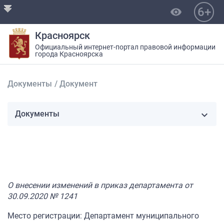
6+
visibility
Красноярск
Официальный интернет-портал правовой информации
города Красноярска
Документы
/
Документ
Документы
О внесении изменений в приказ департамента от
30.09.2020 № 1241
Место регистрации: Департамент муниципального