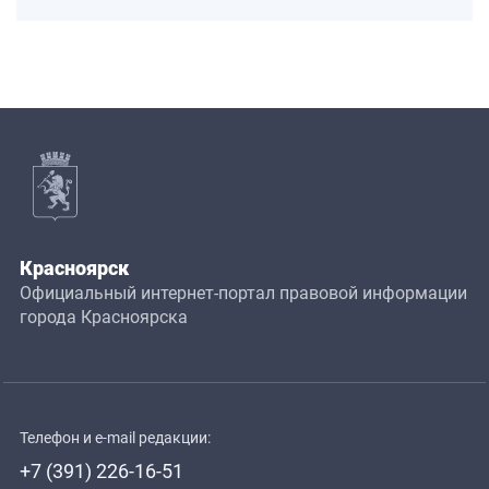
Красноярск
Официальный интернет-портал правовой информации
города Красноярска
Телефон и e-mail редакции:
+7 (391) 226-16-51