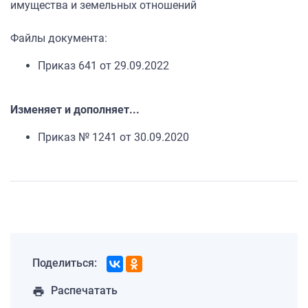
имущества и земельных отношений
Файлы документа:
Приказ 641 от 29.09.2022
Изменяет и дополняет...
Приказ № 1241 от 30.09.2020
Поделиться:
Распечатать
print