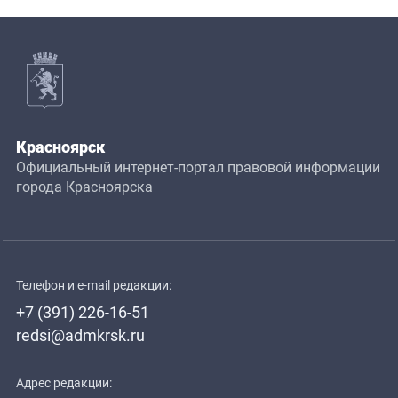
Красноярск
Официальный интернет-портал правовой информации
города Красноярска
Телефон и e-mail редакции:
+7 (391) 226-16-51
redsi@admkrsk.ru
Адрес редакции: