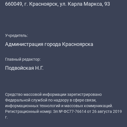
660049, г. Красноярск, ул. Карла Маркса, 93
Учредитель:
Администрация города Красноярска
Главный редактор:
Подвойская Н.Г.
Средство массовой информации зарегистрировано
Федеральной службой по надзору в сфере связи,
информационных технологий и массовых коммуникаций.
Регистрационный номер: Эл № ФС77-76614 от 26 августа 2019
г.