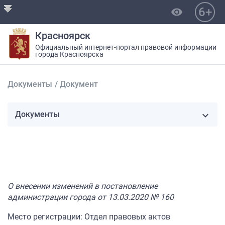
6+
visibility
Красноярск
Официальный интернет-портал правовой информации
города Красноярска
Документы
/
Документ
Документы
О внесении изменений в постановление
администрации города от 13.03.2020 № 160
Место регистрации: Отдел правовых актов